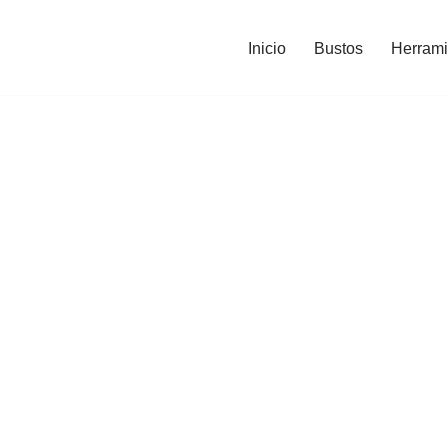
Inicio
Bustos
Herrami