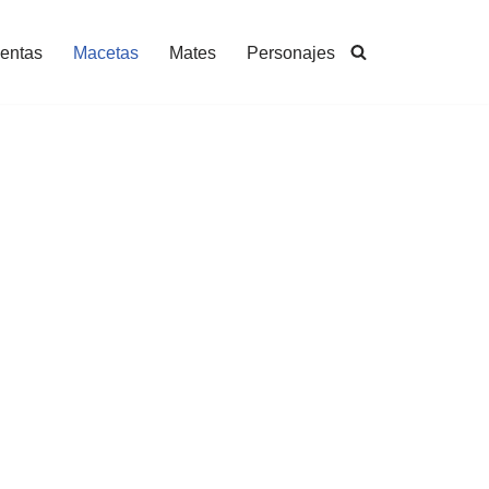
entas
Macetas
Mates
Personajes